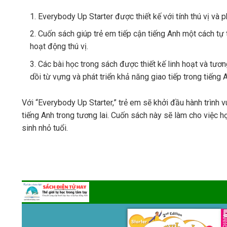
Everybody Up Starter được thiết kế với tính thú vị và 
Cuốn sách giúp trẻ em tiếp cận tiếng Anh một cách tự 
hoạt động thú vị.
Các bài học trong sách được thiết kế linh hoạt và tương
dồi từ vựng và phát triển khả năng giao tiếp trong tiếng 
Với “Everybody Up Starter,” trẻ em sẽ khởi đầu hành trình
tiếng Anh trong tương lai. Cuốn sách này sẽ làm cho việc h
sinh nhỏ tuổi.