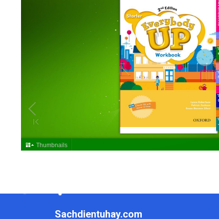
Sachdientuhay.com