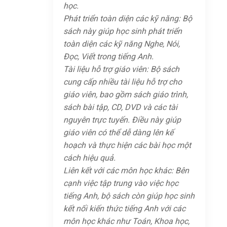
học.
Phát triển toàn diện các kỹ năng: Bộ
sách này giúp học sinh phát triển
toàn diện các kỹ năng Nghe, Nói,
Đọc, Viết trong tiếng Anh.
Tài liệu hỗ trợ giáo viên: Bộ sách
cung cấp nhiều tài liệu hỗ trợ cho
giáo viên, bao gồm sách giáo trình,
sách bài tập, CD, DVD và các tài
nguyên trực tuyến. Điều này giúp
giáo viên có thể dễ dàng lên kế
hoạch và thực hiện các bài học một
cách hiệu quả.
Liên kết với các môn học khác: Bên
cạnh việc tập trung vào việc học
tiếng Anh, bộ sách còn giúp học sinh
kết nối kiến thức tiếng Anh với các
môn học khác như Toán, Khoa học,