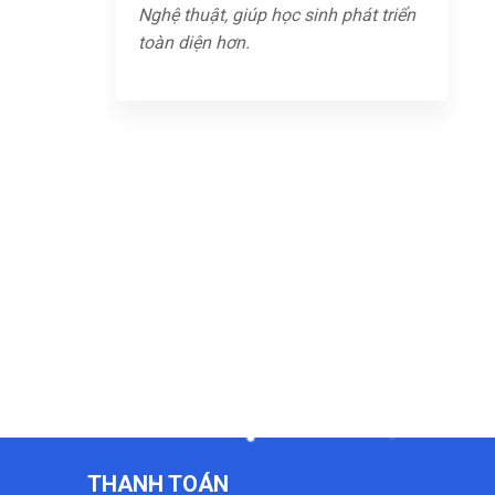
Nghệ thuật, giúp học sinh phát triển
toàn diện hơn.
THANH TOÁN