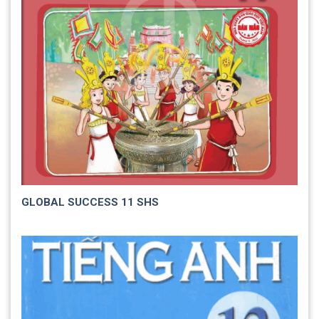
GLOBAL SUCCESS 11 SHS