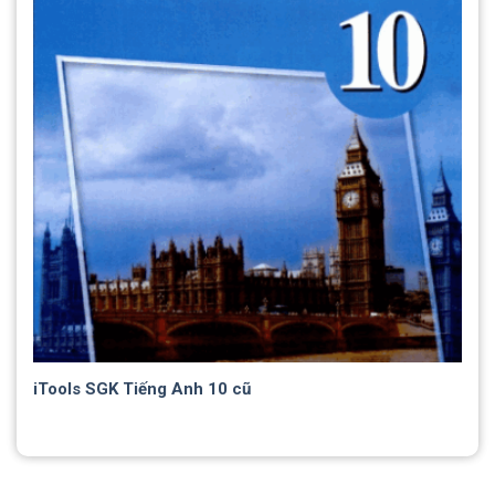
iTools SGK Tiếng Anh 10 cũ