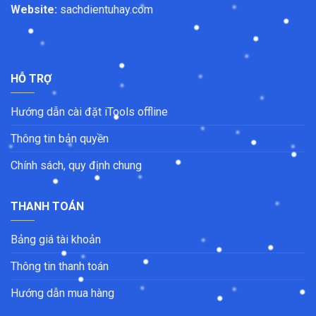
Website:
sachdientuhay.com
HỖ TRỢ
Hướng dẫn cài đặt iTools offline
Thông tin bản quyền
Chính sách, quy định chung
THANH TOÁN
Bảng giá tài khoản
Thông tin thanh toán
Hướng dẫn mua hàng