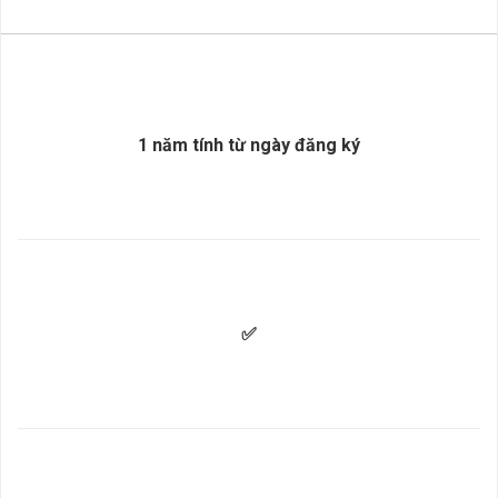
1 năm tính từ ngày đăng ký
✅