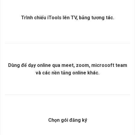
Trình chiếu iTools lên TV, bảng tương tác.
Dùng để dạy online qua meet, zoom, microsoft team
và các nền tảng online khác.
Chọn gói đăng ký