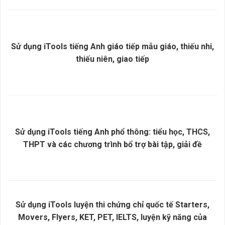
Sử dụng iTools tiếng Anh giáo tiếp mẫu giáo, thiếu nhi,
thiếu niên, giao tiếp
Sử dụng iTools tiếng Anh phổ thông: tiểu học, THCS,
THPT và các chương trình bổ trợ bài tập, giải đề
Sử dụng iTools luyện thi chứng chỉ quốc tế Starters,
Movers, Flyers, KET, PET, IELTS, luyện kỹ năng của