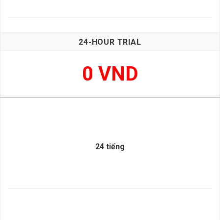
24-HOUR TRIAL
0 VND
24 tiếng