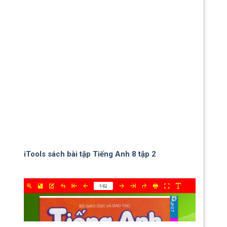
iTools sách bài tập Tiếng Anh 8 tập 2