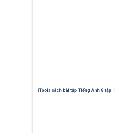
iTools sách bài tập Tiếng Anh 8 tập 1