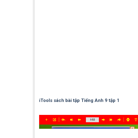
iTools sách bài tập Tiếng Anh 9 tập 1