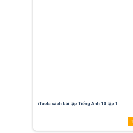
iTools sách bài tập Tiếng Anh 10 tập 1