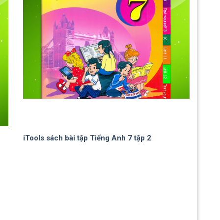
iTools sách bài tập Tiếng Anh 7 tập 2