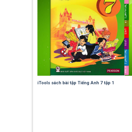
iTools sách bài tập Tiếng Anh 7 tập 1