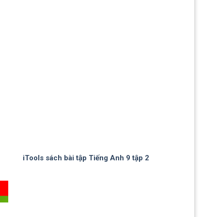
iTools sách bài tập Tiếng Anh 9 tập 2