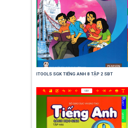
ITOOLS SGK TIẾNG ANH 8 TẬP 2 SBT