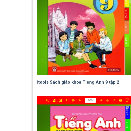
itools Sách giáo khoa Tieng Anh 9 tập 2