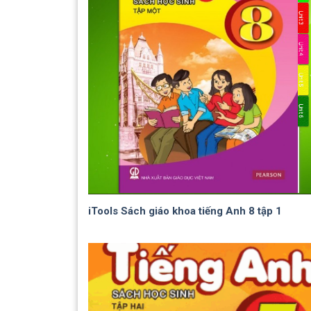
iTools Sách giáo khoa tiếng Anh 8 tập 1