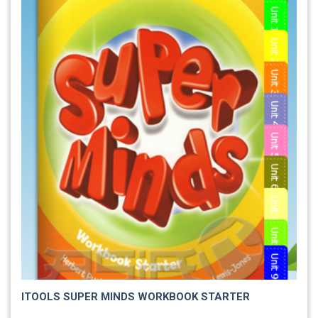
ITOOLS SUPER MINDS WORKBOOK STARTER