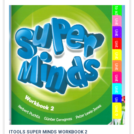
ITOOLS SUPER MINDS WORKBOOK 2