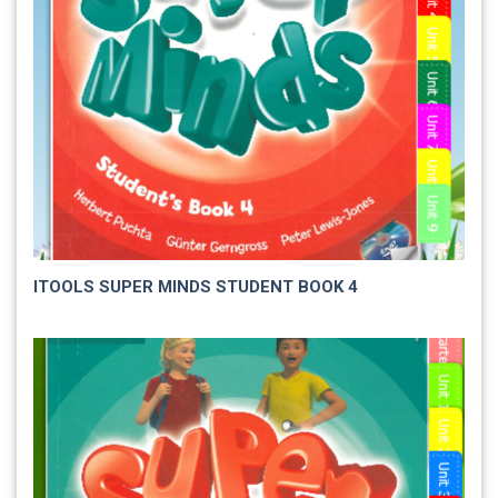
ITOOLS SUPER MINDS STUDENT BOOK 4