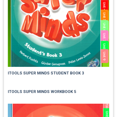
ITOOLS SUPER MINDS STUDENT BOOK 3
ITOOLS SUPER MINDS WORKBOOK 5