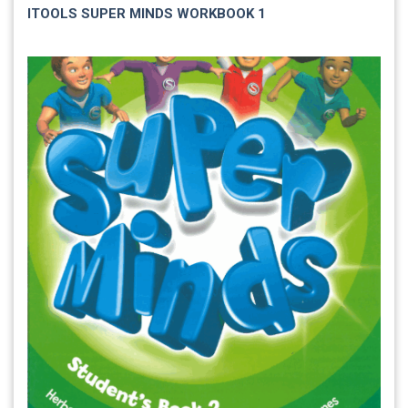
ITOOLS SUPER MINDS WORKBOOK 1