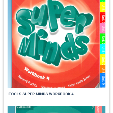
ITOOLS SUPER MINDS WORKBOOK 4