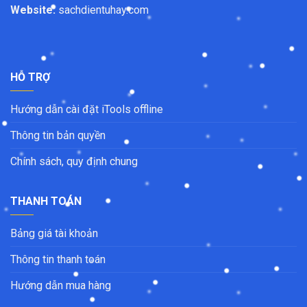
Website:
sachdientuhay.com
HỖ TRỢ
Hướng dẫn cài đặt iTools offline
Thông tin bản quyền
Chính sách, quy định chung
THANH TOÁN
Bảng giá tài khoản
Thông tin thanh toán
Hướng dẫn mua hàng