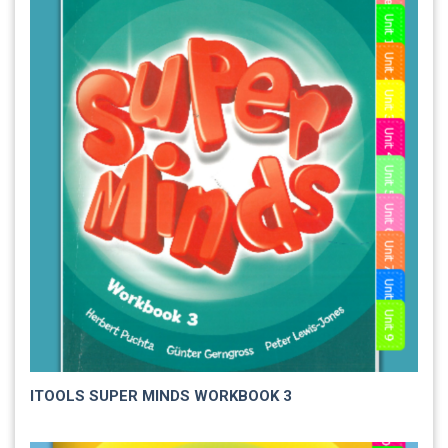
ITOOLS SUPER MINDS WORKBOOK 3