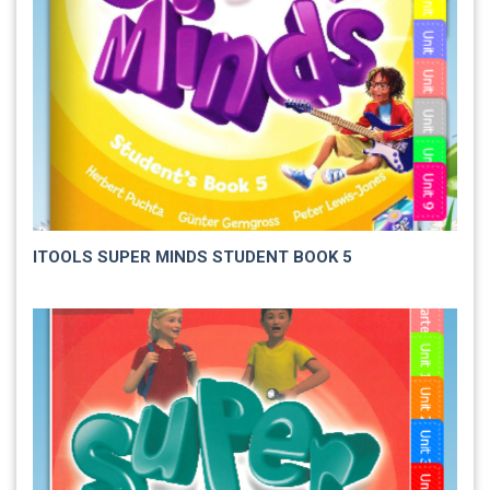
ITOOLS SUPER MINDS STUDENT BOOK 5