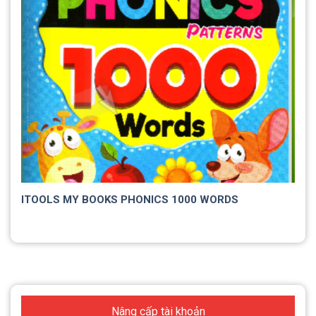
ITOOLS MY BOOKS PHONICS 1000 WORDS
Nâng cấp tài khoản