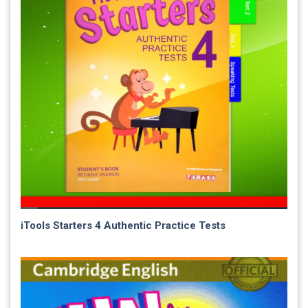
iTools Starters 4 Authentic Practice Tests