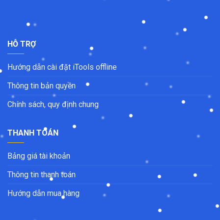
HỖ TRỢ
Hướng dẫn cài đặt iTools offline
Thông tin bản quyền
Chính sách, quy định chung
THANH TOÁN
Bảng giá tài khoản
Thông tin thanh toán
Hướng dẫn mua hàng