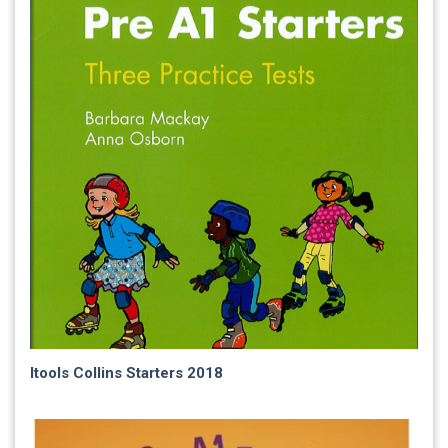
Itools Collins Starters 2018