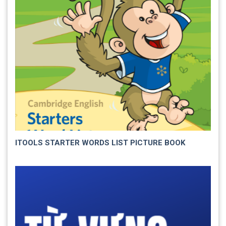
ITOOLS STARTER WORDS LIST PICTURE BOOK