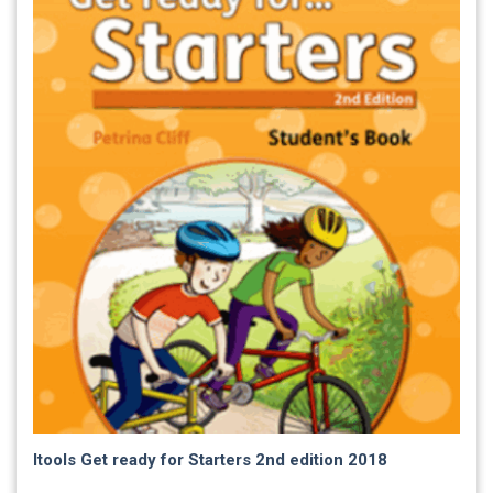
Itools Get ready for Starters 2nd edition 2018