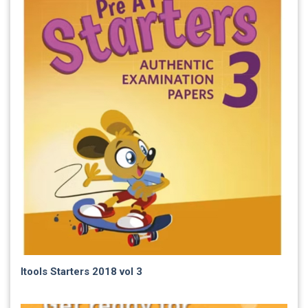
Itools Starters 2018 vol 3