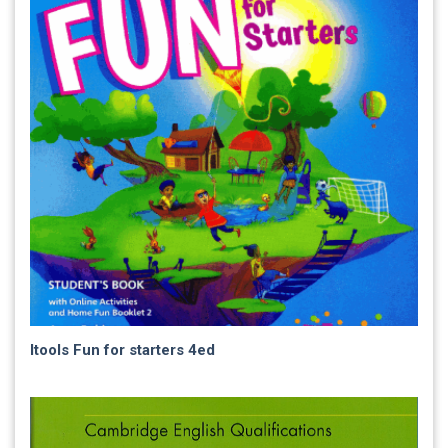
Itools Fun for starters 4ed