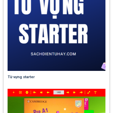
Từ vựng starter