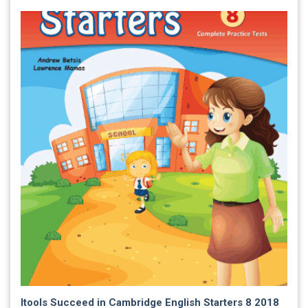
Itools Succeed in Cambridge English Starters 8 2018