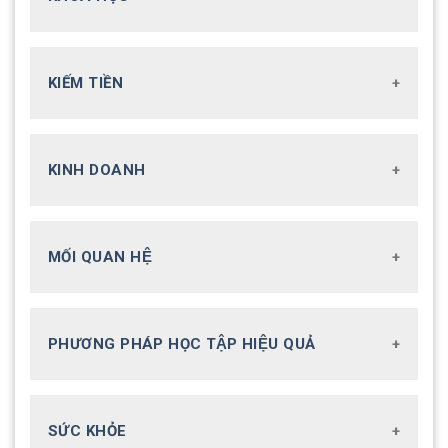
KIẾM TIỀN
KINH DOANH
MỐI QUAN HỆ
PHƯƠNG PHÁP HỌC TẬP HIỆU QUẢ
SỨC KHỎE